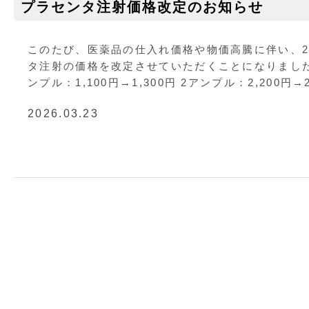
プラセンタ注射価格改定のお知らせ
このたび、医薬品の仕入れ価格や物価高騰に伴い、20
タ注射の価格を改定させていただくことになりました
ンプル：1,100円→1,300円 2アンプル：2,200円→2,
2026.03.23