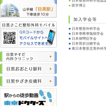
●
日本整形外科学会認
●
医学博士
加入学会等
■
日本整形外科学会
■
日本脊椎脊髄病学会
■
日本側彎症学会
■
日本骨折治療学会
■
東日本整形災害外科