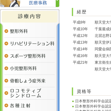
経歴
平成8年
順天堂大
平成10年
千葉最成
平成12年
北習志野
平成13年
順天堂伊
平成14年
同愛会病
平成16年
順天堂大
平成21年
東京衛生
順天堂大
資格等
●
日本整形外科学会認
●
日本整形外科学会認